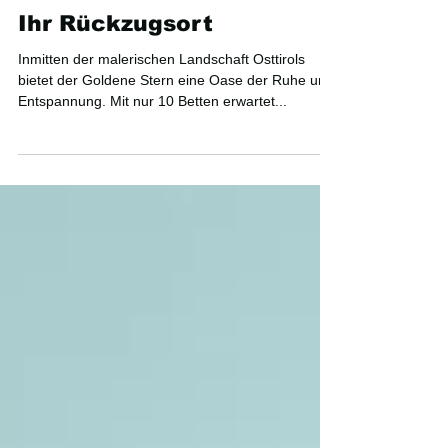
Ihr Rückzugsort
Inmitten der malerischen Landschaft Osttirols
bietet der Goldene Stern eine Oase der Ruhe und
Entspannung. Mit nur 10 Betten erwartet...