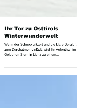
Ihr Tor zu Osttirols
Winterwunderwelt
Wenn der Schnee glitzert und die klare Bergluft
zum Durchatmen einlädt, wird Ihr Aufenthalt im
Goldenen Stern in Lienz zu einem...